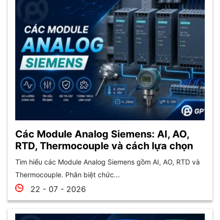
Các Module Analog Siemens: AI, AO,
RTD, Thermocouple và cách lựa chọn
Tìm hiểu các Module Analog Siemens gồm AI, AO, RTD và
Thermocouple. Phân biệt chức...
22 - 07 - 2026