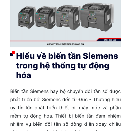
Hiểu về biến tần Siemens
trong hệ thống tự động
hóa
Biến tần Siemens hay bộ chuyển đổi tần số được
phát triển bởi Siemens đến từ Đức - Thương hiệu
uy tín lớn phát triển thiết bị, máy móc và phần
mềm tự động hóa. Thiết bị biến tần đảm nhiệm
nhiệm vụ biến đổi tần số dòng điện xoay chiều