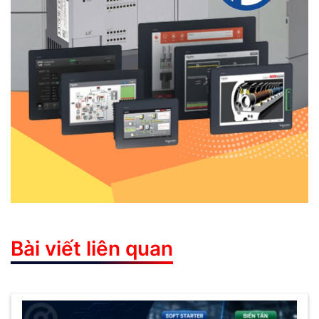
Bài viết liên quan