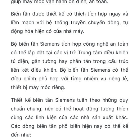
giúp máy móc vận hành ổn định, an toàn.
Biến tần được thiết kế có thích tích hợp ngay và
liền mạch với hệ thống truyền chuyển động, tự
động hóa hiện có của nhà máy.
Bộ biến tần Siemens tích hợp công nghệ an toàn
có thể lắp đặt tại các vị trí: Trung tâm điều khiển
tủ điện, gắn tường hay phân tán trong cấu trúc
liên kết điều khiển. Bộ biến tần Siemens có thể
điều chỉnh phù hợp với từng nhiệm vụ riêng lẻ,
thiết bị máy móc riêng.
Thiết kế biến tần Siemens tuân theo những quy
chuẩn chung, nên có thể hoạt động tương thích
cùng các linh kiện của các nhà sản xuất khác.
Các dòng biến tần phổ biến hiện nay có thể kể
đến như: