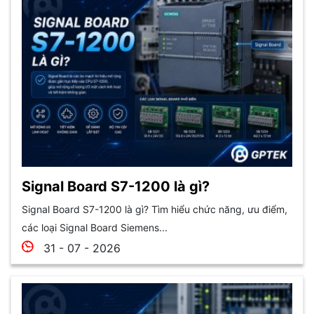
Signal Board S7-1200 là gì?
Signal Board S7-1200 là gì? Tìm hiểu chức năng, ưu điểm,
các loại Signal Board Siemens...
31 - 07 - 2026