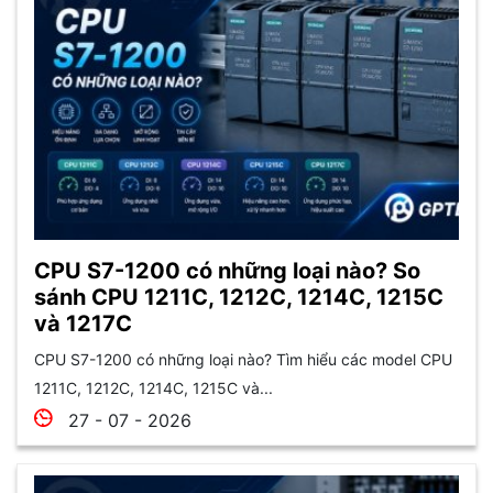
CPU S7-1200 có những loại nào? So
sánh CPU 1211C, 1212C, 1214C, 1215C
và 1217C
CPU S7-1200 có những loại nào? Tìm hiểu các model CPU
1211C, 1212C, 1214C, 1215C và...
27 - 07 - 2026