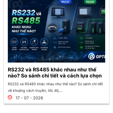
RS232 và RS485 khác nhau như thế
nào? So sánh chi tiết và cách lựa chọn
RS232 và RS485 khác nhau như thế nào? So sánh chi tiết
về khoảng cách truyền, tốc độ,...
17 - 07 - 2026