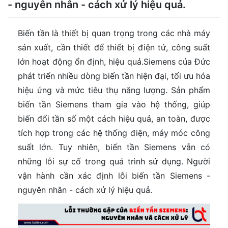
- nguyên nhân - cách xử lý hiệu quả.
Biến tần là thiết bị quan trọng trong các nhà máy
sản xuất, cần thiết để thiết bị điện tử, công suất
lớn hoạt động ổn định, hiệu quả.Siemens của Đức
phát triển nhiều dòng biến tần hiện đại, tối ưu hóa
hiệu ứng và mức tiêu thụ năng lượng. Sản phẩm
biến tần Siemens tham gia vào hệ thống, giúp
biến đổi tần số một cách hiệu quả, an toàn, được
tích hợp trong các hệ thống điện, máy móc công
suất lớn. Tuy nhiên, biến tần Siemens vẫn có
những lỗi sự cố trong quá trình sử dụng. Người
vận hành cần xác định lỗi biến tần Siemens -
nguyên nhân - cách xử lý hiệu quả.