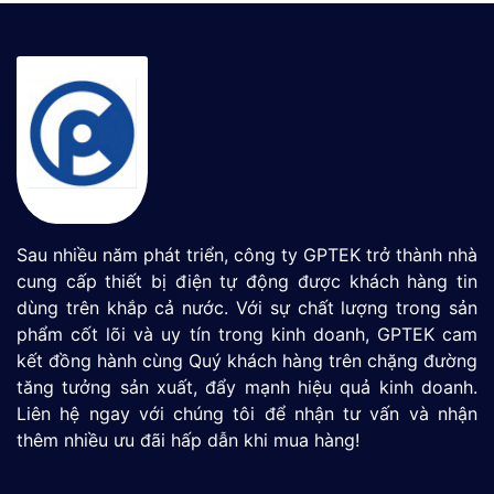
Sau nhiều năm phát triển, công ty GPTEK trở thành nhà
cung cấp thiết bị điện tự động được khách hàng tin
dùng trên khắp cả nước. Với sự chất lượng trong sản
phẩm cốt lõi và uy tín trong kinh doanh, GPTEK cam
kết đồng hành cùng Quý khách hàng trên chặng đường
tăng tưởng sản xuất, đẩy mạnh hiệu quả kinh doanh.
Liên hệ ngay với chúng tôi để nhận tư vấn và nhận
thêm nhiều ưu đãi hấp dẫn khi mua hàng!