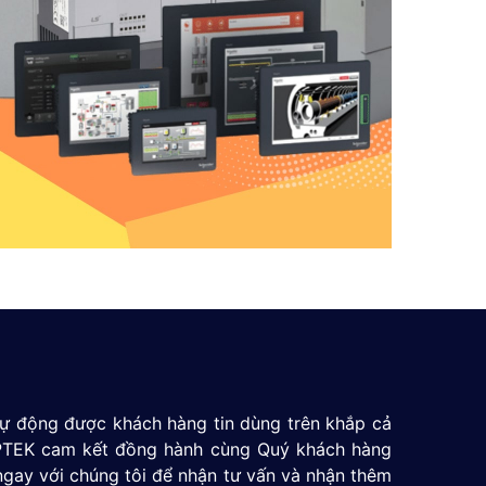
 tự động được khách hàng tin dùng trên khắp cả
 GPTEK cam kết đồng hành cùng Quý khách hàng
ngay với chúng tôi để nhận tư vấn và nhận thêm