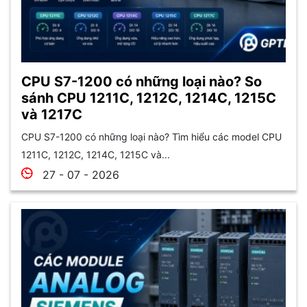
CPU S7-1200 có những loại nào? So
sánh CPU 1211C, 1212C, 1214C, 1215C
và 1217C
CPU S7-1200 có những loại nào? Tìm hiểu các model CPU
1211C, 1212C, 1214C, 1215C và...
27 - 07 - 2026