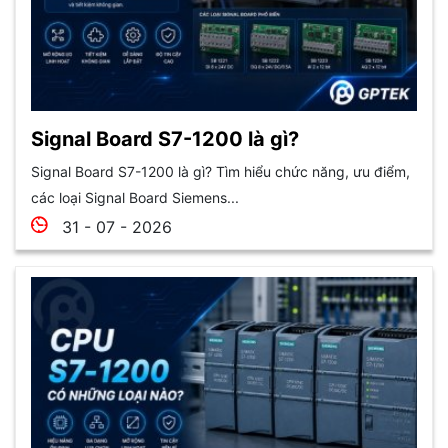
Signal Board S7-1200 là gì?
Signal Board S7-1200 là gì? Tìm hiểu chức năng, ưu điểm,
các loại Signal Board Siemens...
31 - 07 - 2026