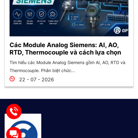
Các Module Analog Siemens: AI, AO,
RTD, Thermocouple và cách lựa chọn
Tìm hiểu các Module Analog Siemens gồm AI, AO, RTD và
Thermocouple. Phân biệt chức...
22 - 07 - 2026