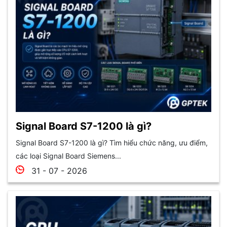
Signal Board S7-1200 là gì?
Signal Board S7-1200 là gì? Tìm hiểu chức năng, ưu điểm,
các loại Signal Board Siemens...
31 - 07 - 2026