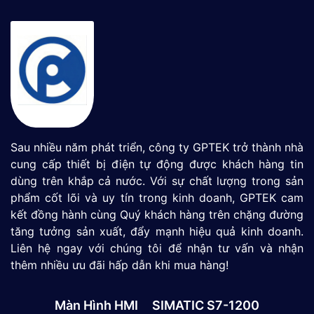
Sau nhiều năm phát triển, công ty GPTEK trở thành nhà
cung cấp thiết bị điện tự động được khách hàng tin
dùng trên khắp cả nước. Với sự chất lượng trong sản
phẩm cốt lõi và uy tín trong kinh doanh, GPTEK cam
kết đồng hành cùng Quý khách hàng trên chặng đường
tăng tưởng sản xuất, đẩy mạnh hiệu quả kinh doanh.
Liên hệ ngay với chúng tôi để nhận tư vấn và nhận
thêm nhiều ưu đãi hấp dẫn khi mua hàng!
Màn Hình HMI
SIMATIC S7-1200