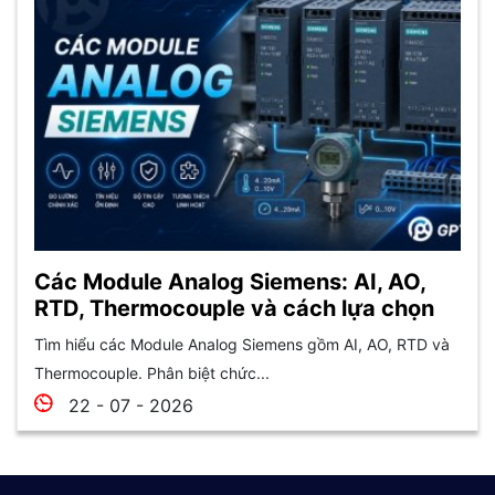
Các Module Analog Siemens: AI, AO,
RTD, Thermocouple và cách lựa chọn
Tìm hiểu các Module Analog Siemens gồm AI, AO, RTD và
Thermocouple. Phân biệt chức...
22 - 07 - 2026