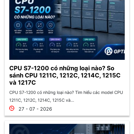
CPU S7-1200 có những loại nào? So
sánh CPU 1211C, 1212C, 1214C, 1215C
và 1217C
CPU S7-1200 có những loại nào? Tìm hiểu các model CPU
1211C, 1212C, 1214C, 1215C và...
27 - 07 - 2026