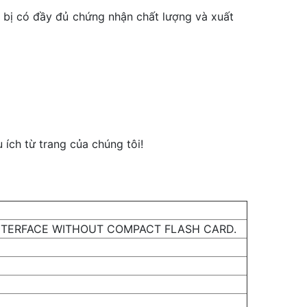
t bị có đầy đủ chứng nhận chất lượng và xuất
ích từ trang của chúng tôi!
INTERFACE WITHOUT COMPACT FLASH CARD.