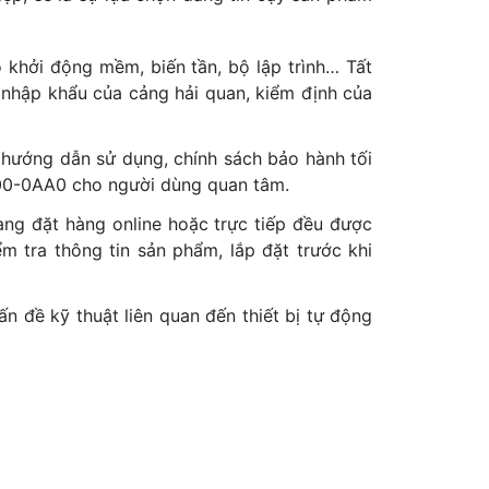
khởi động mềm, biến tần, bộ lập trình… Tất
nhập khẩu của cảng hải quan, kiểm định của
 hướng dẫn sử dụng, chính sách bảo hành tối
A00-0AA0 cho người dùng quan tâm.
hàng đặt hàng online hoặc trực tiếp đều được
m tra thông tin sản phẩm, lắp đặt trước khi
 đề kỹ thuật liên quan đến thiết bị tự động