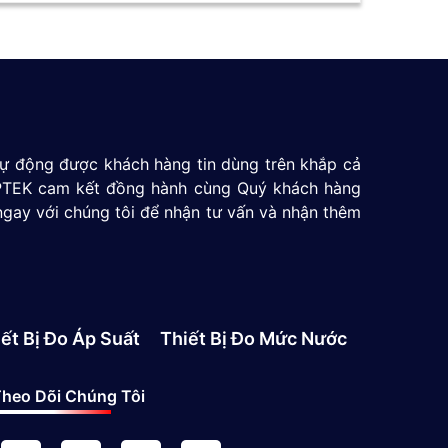
 tự động được khách hàng tin dùng trên khắp cả
 GPTEK cam kết đồng hành cùng Quý khách hàng
ngay với chúng tôi để nhận tư vấn và nhận thêm
ết Bị Đo Áp Suất
Thiết Bị Đo Mức Nước
heo Dõi Chúng Tôi