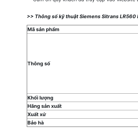
>> Thông số kỹ thuật Siemens Sitrans LR
Mã sản phẩm
Thông số
Khối lượng
Hãng sản xuất
Xuất xứ
Bảo hà