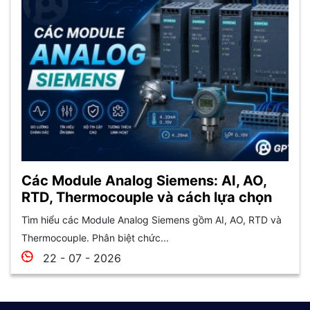
Các Module Analog Siemens: AI, AO,
RTD, Thermocouple và cách lựa chọn
Tìm hiểu các Module Analog Siemens gồm AI, AO, RTD và
Thermocouple. Phân biệt chức...
22 - 07 - 2026