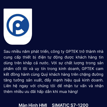
Sau nhiều năm phát triển, công ty GPTEK trở thành nhà
cung cấp thiết bị điện tự động được khách hàng tin
dùng trên khắp cả nước. Với sự chất lượng trong sản
phẩm cốt lõi và uy tín trong kinh doanh, GPTEK cam
kết đồng hành cùng Quý khách hàng trên chặng đường
tăng tưởng sản xuất, đẩy mạnh hiệu quả kinh doanh.
Liên hệ ngay với chúng tôi để nhận tư vấn và nhận
thêm nhiều ưu đãi hấp dẫn khi mua hàng!
Màn Hình HMI
SIMATIC S7-1200