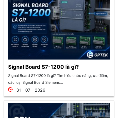
Signal Board S7-1200 là gì?
Signal Board S7-1200 là gì? Tìm hiểu chức năng, ưu điểm,
các loại Signal Board Siemens...
31 - 07 - 2026