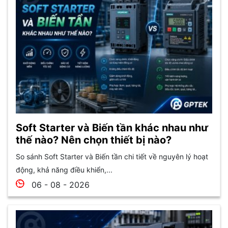
Soft Starter và Biến tần khác nhau như
thế nào? Nên chọn thiết bị nào?
So sánh Soft Starter và Biến tần chi tiết về nguyên lý hoạt
động, khả năng điều khiển,...
06 - 08 - 2026