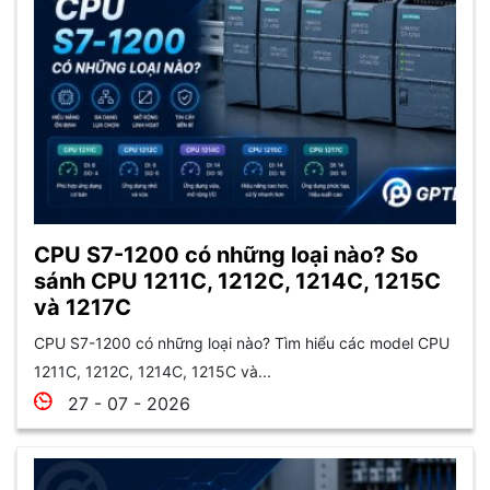
CPU S7-1200 có những loại nào? So
sánh CPU 1211C, 1212C, 1214C, 1215C
và 1217C
CPU S7-1200 có những loại nào? Tìm hiểu các model CPU
1211C, 1212C, 1214C, 1215C và...
27 - 07 - 2026