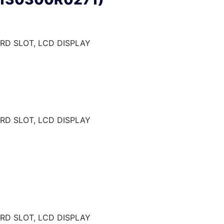
RD SLOT, LCD DISPLAY
RD SLOT, LCD DISPLAY
RD SLOT, LCD DISPLAY