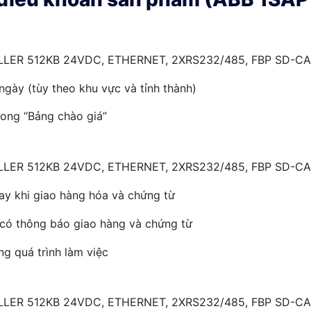
LER 512KB 24VDC, ETHERNET, 2XRS232/485, FBP SD-CA
ngày (tùy theo khu vực và tỉnh thành)
rong “Bảng chào giá”
LER 512KB 24VDC, ETHERNET, 2XRS232/485, FBP SD-CA
ay khi giao hàng hóa và chứng từ
 có thông báo giao hàng và chứng từ
ng quá trình làm việc
LER 512KB 24VDC, ETHERNET, 2XRS232/485, FBP SD-CA