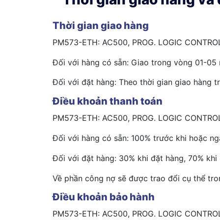
Thời gian giao hàng
PM573-ETH: AC500, PROG. LOGIC CONTROL
Đối với hàng có sẵn: Giao trong vòng 01-05 
Đối với đặt hàng: Theo thời gian giao hàng t
Điều khoản thanh toán
PM573-ETH: AC500, PROG. LOGIC CONTROL
Đối với hàng có sẵn: 100% trước khi hoặc ng
Đối với đặt hàng: 30% khi đặt hàng, 70% khi
Về phần công nợ sẽ được trao đổi cụ thể tro
Điều khoản bảo hành
PM573-ETH: AC500, PROG. LOGIC CONTROL