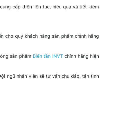
ung cấp điện liên tục, hiệu quả và tiết kiệm
g đến cho quý khách hàng sản phẩm chính hãng
 dòng sản phẩm
Biến tần INVT
chính hãng hiện
 ngũ nhân viên sẽ tư vấn chu đáo, tận tình