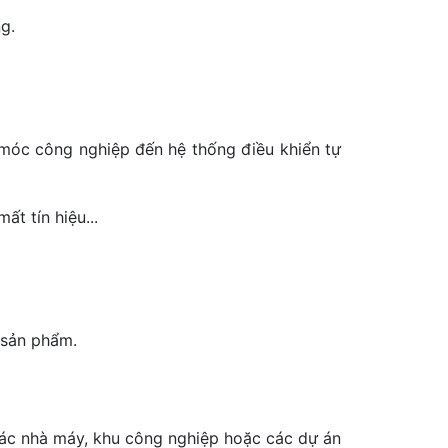
g.
móc công nghiệp đến hệ thống điều khiển tự
t tín hiệu...
 sản phẩm.
các nhà máy, khu công nghiệp hoặc các dự án