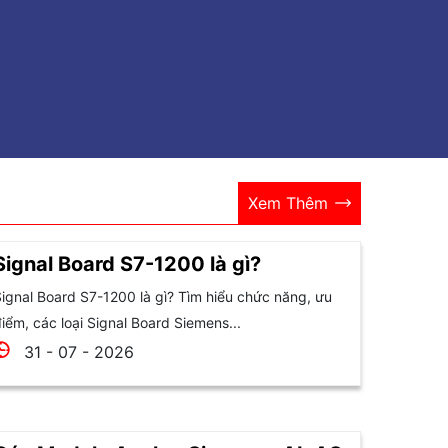
Xem Thêm
Signal Board S7-1200 là gì?
ignal Board S7-1200 là gì? Tìm hiểu chức năng, ưu
iểm, các loại Signal Board Siemens...
31 - 07 - 2026