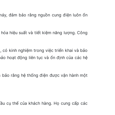
 máy, đảm bảo rằng nguồn cung điện luôn ổn
 hóa hiệu suất và tiết kiệm năng lượng. Công
 có kinh nghiệm trong việc triển khai và bảo
bảo hoạt động liên tục và ổn định của các hệ
m bảo rằng hệ thống điện được vận hành một
cầu cụ thể của khách hàng. Họ cung cấp các