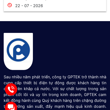
22 - 07 - 2026
Sau nhiều năm phát triển, công ty GPTEK trở thành nhà
cung cấp thiết bị điện tự động được khách hàng tin
dùng trên khắp cả nước. Với sự chất lượng trong sản
phẩm cốt lõi và uy tín trong kinh doanh, GPTEK cam
kết đồng hành cùng Quý khách hàng trên chặng đường
tăng tưởng sản xuất, đẩy mạnh hiệu quả kinh doanh.