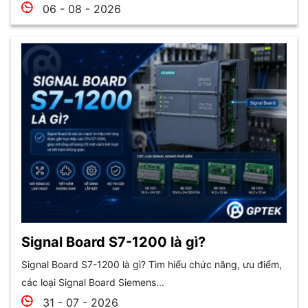
06 - 08 - 2026
Signal Board S7-1200 là gì?
Signal Board S7-1200 là gì? Tìm hiểu chức năng, ưu điểm,
các loại Signal Board Siemens...
31 - 07 - 2026