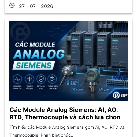
27 - 07 - 2026
Các Module Analog Siemens: AI, AO,
RTD, Thermocouple và cách lựa chọn
Tìm hiểu các Module Analog Siemens gồm AI, AO, RTD và
Thermocouple. Phân biệt chức...