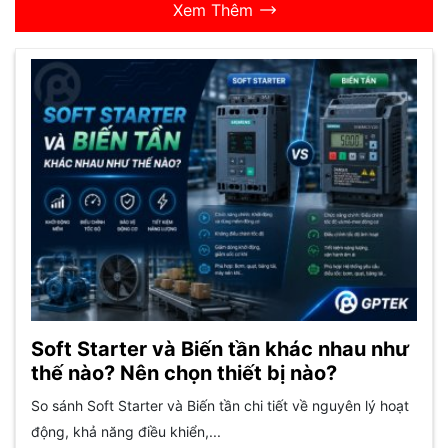
Xem Thêm
Soft Starter và Biến tần khác nhau như
thế nào? Nên chọn thiết bị nào?
So sánh Soft Starter và Biến tần chi tiết về nguyên lý hoạt
động, khả năng điều khiển,...