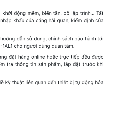
khởi động mềm, biến tần, bộ lập trình… Tất
nhập khẩu của cảng hải quan, kiểm định của
 hướng dẫn sử dụng, chính sách bảo hành tối
16-1AL1 cho người dùng quan tâm.
hàng đặt hàng online hoặc trực tiếp đều được
m tra thông tin sản phẩm, lắp đặt trước khi
 kỹ thuật liên quan đến thiết bị tự động hóa