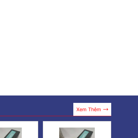
Xem Thêm