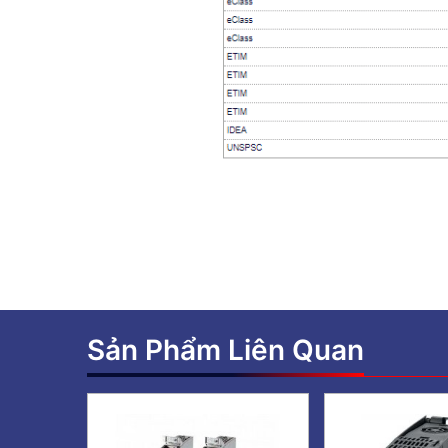
Sản Phẩm Liên Quan