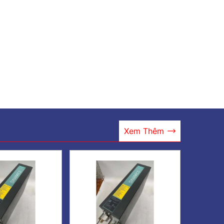
Xem Thêm