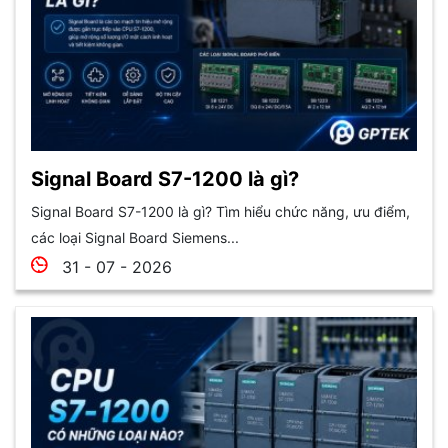
Signal Board S7-1200 là gì?
Signal Board S7-1200 là gì? Tìm hiểu chức năng, ưu điểm,
các loại Signal Board Siemens...
31 - 07 - 2026