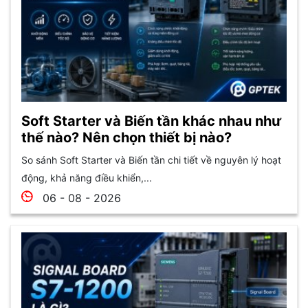
Soft Starter và Biến tần khác nhau như
thế nào? Nên chọn thiết bị nào?
So sánh Soft Starter và Biến tần chi tiết về nguyên lý hoạt
động, khả năng điều khiển,...
06 - 08 - 2026