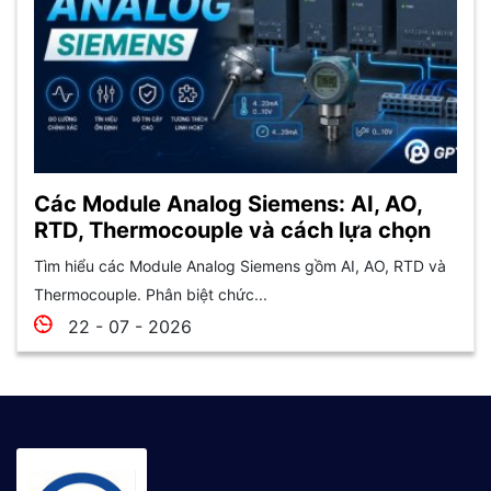
Các Module Analog Siemens: AI, AO,
RTD, Thermocouple và cách lựa chọn
Tìm hiểu các Module Analog Siemens gồm AI, AO, RTD và
Thermocouple. Phân biệt chức...
22 - 07 - 2026