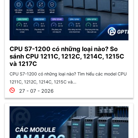
CPU S7-1200 có những loại nào? So
sánh CPU 1211C, 1212C, 1214C, 1215C
và 1217C
CPU S7-1200 có những loại nào? Tìm hiểu các model CPU
1211C, 1212C, 1214C, 1215C và...
27 - 07 - 2026