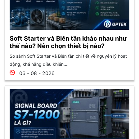
Soft Starter và Biến tần khác nhau như
thế nào? Nên chọn thiết bị nào?
So sánh Soft Starter và Biến tần chi tiết về nguyên lý hoạt
động, khả năng điều khiển,...
06 - 08 - 2026