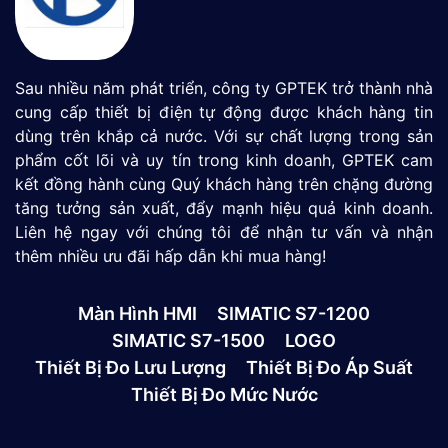
Sau nhiều năm phát triển, công ty GPTEK trở thành nhà
cung cấp thiết bị điện tự động được khách hàng tin
dùng trên khắp cả nước. Với sự chất lượng trong sản
phẩm cốt lõi và uy tín trong kinh doanh, GPTEK cam
kết đồng hành cùng Quý khách hàng trên chặng đường
tăng tưởng sản xuất, đẩy mạnh hiệu quả kinh doanh.
Liên hệ ngay với chúng tôi để nhận tư vấn và nhận
thêm nhiều ưu đãi hấp dẫn khi mua hàng!
Màn Hình HMI
SIMATIC S7-1200
SIMATIC S7-1500
LOGO
Thiết Bị Đo Lưu Lượng
Thiết Bị Đo Áp Suất
Thiết Bị Đo Mức Nước