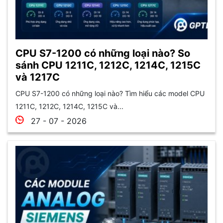
CPU S7-1200 có những loại nào? So
sánh CPU 1211C, 1212C, 1214C, 1215C
và 1217C
CPU S7-1200 có những loại nào? Tìm hiểu các model CPU
1211C, 1212C, 1214C, 1215C và...
27 - 07 - 2026