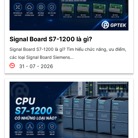
Signal Board S7-1200 là gì?
Signal Board S7-1200 là gì? Tìm hiểu chức năng, ưu điểm,
các loại Signal Board Siemens...
31 - 07 - 2026