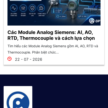
Các Module Analog Siemens: AI, AO,
RTD, Thermocouple và cách lựa chọn
Tìm hiểu các Module Analog Siemens gồm AI, AO, RTD và
Thermocouple. Phân biệt chức...
22 - 07 - 2026