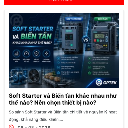
Soft Starter và Biến tần khác nhau như
thế nào? Nên chọn thiết bị nào?
So sánh Soft Starter và Biến tần chi tiết về nguyên lý hoạt
động, khả năng điều khiển,...
06 - 08 - 2026