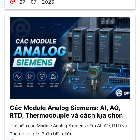
27 - 07 - 2026
Các Module Analog Siemens: AI, AO,
RTD, Thermocouple và cách lựa chọn
Tìm hiểu các Module Analog Siemens gồm AI, AO, RTD và
Thermocouple. Phân biệt chức...