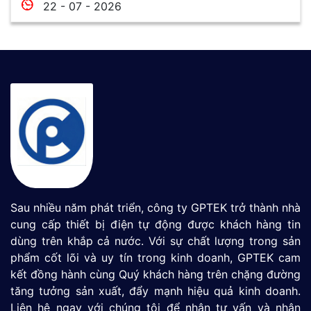
22 - 07 - 2026
Sau nhiều năm phát triển, công ty GPTEK trở thành nhà
cung cấp thiết bị điện tự động được khách hàng tin
dùng trên khắp cả nước. Với sự chất lượng trong sản
phẩm cốt lõi và uy tín trong kinh doanh, GPTEK cam
kết đồng hành cùng Quý khách hàng trên chặng đường
tăng tưởng sản xuất, đẩy mạnh hiệu quả kinh doanh.
Liên hệ ngay với chúng tôi để nhận tư vấn và nhận