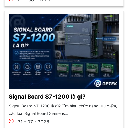
Signal Board S7-1200 là gì?
Signal Board S7-1200 là gì? Tìm hiểu chức năng, ưu điểm,
các loại Signal Board Siemens...
31 - 07 - 2026