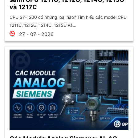
và 1217C
CPU S7-1200 có những loại nào? Tìm hiểu các model CPU
1211C, 1212C, 1214C, 1215C và...
27 - 07 - 2026