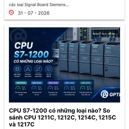
các loại Signal Board Siemens...
31 - 07 - 2026
CPU S7-1200 có những loại nào? So
sánh CPU 1211C, 1212C, 1214C, 1215C
và 1217C