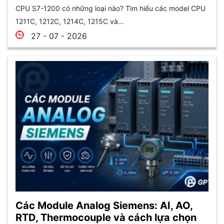
CPU S7-1200 có những loại nào? Tìm hiểu các model CPU
1211C, 1212C, 1214C, 1215C và...
27 - 07 - 2026
Các Module Analog Siemens: AI, AO,
RTD, Thermocouple và cách lựa chọn