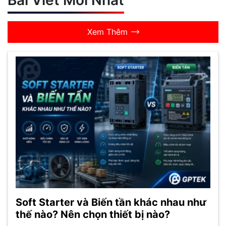
Xem Thêm
Soft Starter và Biến tần khác nhau như
thế nào? Nên chọn thiết bị nào?