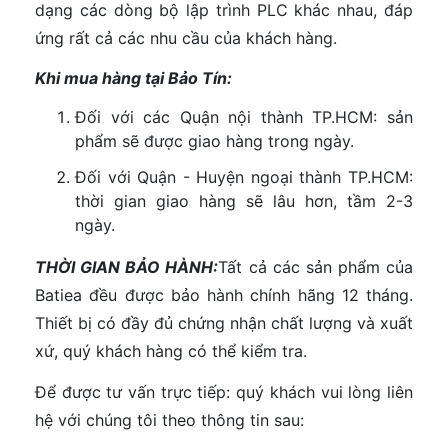
dạng các dòng bộ lập trình PLC khác nhau, đáp
ứng rất cả các nhu cầu của khách hàng.
Khi mua hàng tại Bảo Tín:
Đối với các Quận nội thành TP.HCM: sản
phẩm sẽ được giao hàng trong ngày.
Đối với Quận - Huyện ngoại thành TP.HCM:
thời gian giao hàng sẽ lâu hơn, tầm 2-3
ngày.
THỜI GIAN BẢO HÀNH:
Tất cả các sản phẩm của
Batiea đều được bảo hành chính hãng 12 tháng.
Thiết bị có đầy đủ chứng nhận chất lượng và xuất
xứ, quý khách hàng có thể kiểm tra.
Để được tư vấn trực tiếp: quý khách vui lòng liên
hệ với chúng tôi theo thông tin sau: