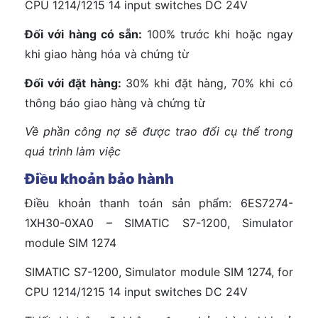
CPU 1214/1215 14 input switches DC 24V
Đối với hàng có sẵn:
100% trước khi hoặc ngay
khi giao hàng hóa và chứng từ
Đối với đặt hàng:
30% khi đặt hàng, 70% khi có
thông báo giao hàng và chứng từ
Về phần công nợ sẽ được trao đổi cụ thể trong
quá trình làm việc
Điều khoản bảo hành
Điều khoản thanh toán sản phẩm: 6ES7274-
1XH30-0XA0 – SIMATIC S7-1200, Simulator
module SIM 1274
SIMATIC S7-1200, Simulator module SIM 1274, for
CPU 1214/1215 14 input switches DC 24V