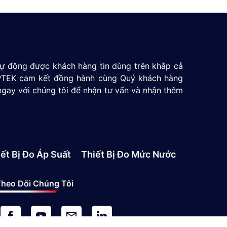
 tự động được khách hàng tin dùng trên khắp cả
 GPTEK cam kết đồng hành cùng Quý khách hàng
ngay với chúng tôi để nhận tư vấn và nhận thêm
ết Bị Đo Áp Suất
Thiết Bị Đo Mức Nước
heo Dõi Chúng Tôi