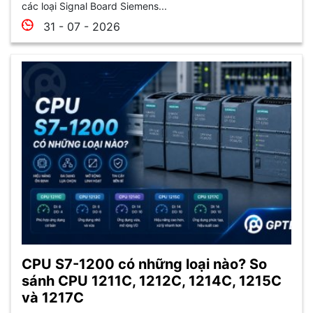
các loại Signal Board Siemens...
31 - 07 - 2026
CPU S7-1200 có những loại nào? So
sánh CPU 1211C, 1212C, 1214C, 1215C
và 1217C