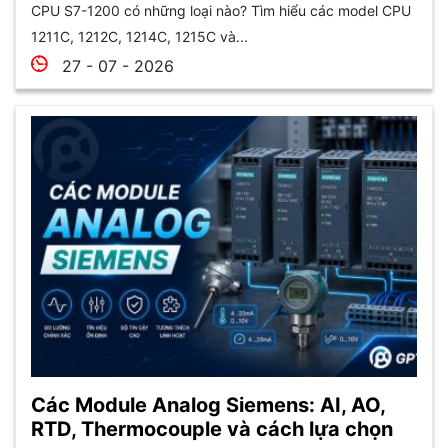
CPU S7-1200 có những loại nào? Tìm hiểu các model CPU
1211C, 1212C, 1214C, 1215C và...
27 - 07 - 2026
Các Module Analog Siemens: AI, AO,
RTD, Thermocouple và cách lựa chọn