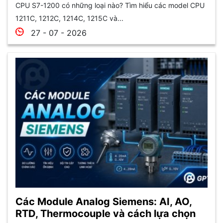
CPU S7-1200 có những loại nào? Tìm hiểu các model CPU
1211C, 1212C, 1214C, 1215C và...
27 - 07 - 2026
Các Module Analog Siemens: AI, AO,
RTD, Thermocouple và cách lựa chọn