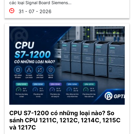
các loại Signal Board Siemens...
31 - 07 - 2026
CPU S7-1200 có những loại nào? So
sánh CPU 1211C, 1212C, 1214C, 1215C
và 1217C