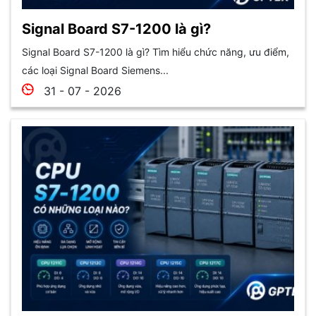
Signal Board S7-1200 là gì?
Signal Board S7-1200 là gì? Tìm hiểu chức năng, ưu điểm,
các loại Signal Board Siemens...
31 - 07 - 2026