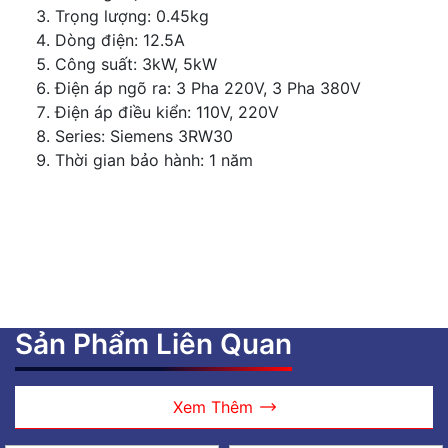
Trọng lượng: 0.45kg
Dòng điện: 12.5A
Công suất: 3kW, 5kW
Điện áp ngõ ra: 3 Pha 220V, 3 Pha 380V
Điện áp điều kiển: 110V, 220V
Series: Siemens 3RW30
Thời gian bảo hành: 1 năm
Sản Phẩm Liên Quan
Xem Thêm