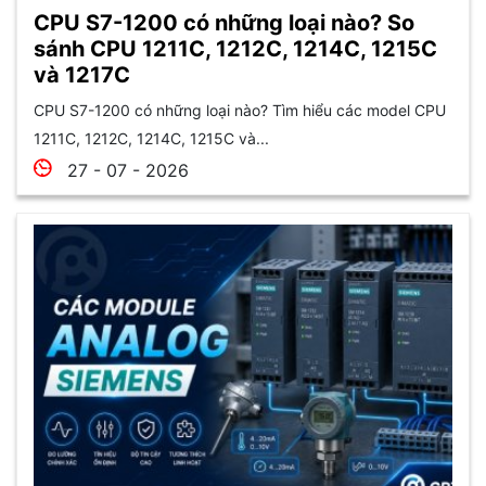
CPU S7-1200 có những loại nào? So
sánh CPU 1211C, 1212C, 1214C, 1215C
và 1217C
CPU S7-1200 có những loại nào? Tìm hiểu các model CPU
1211C, 1212C, 1214C, 1215C và...
27 - 07 - 2026