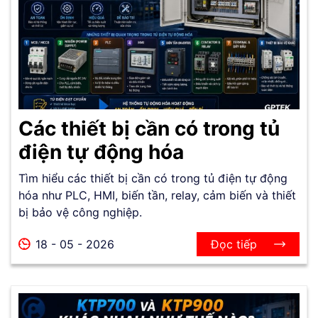
Các thiết bị cần có trong tủ
điện tự động hóa
Tìm hiểu các thiết bị cần có trong tủ điện tự động
hóa như PLC, HMI, biến tần, relay, cảm biến và thiết
bị bảo vệ công nghiệp.
18 - 05 - 2026
Đọc tiếp