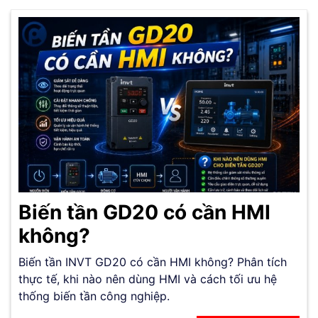
Biến tần GD20 có cần HMI
không?
Biến tần INVT GD20 có cần HMI không? Phân tích
thực tế, khi nào nên dùng HMI và cách tối ưu hệ
thống biến tần công nghiệp.