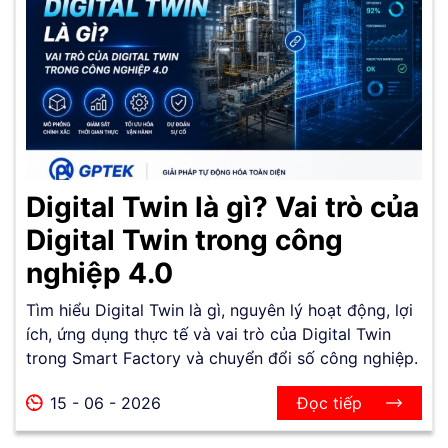
Digital Twin là gì? Vai trò của
Digital Twin trong công
nghiệp 4.0
Tìm hiểu Digital Twin là gì, nguyên lý hoạt động, lợi
ích, ứng dụng thực tế và vai trò của Digital Twin
trong Smart Factory và chuyển đổi số công nghiệp.
15 - 06 - 2026
Đọc tiếp