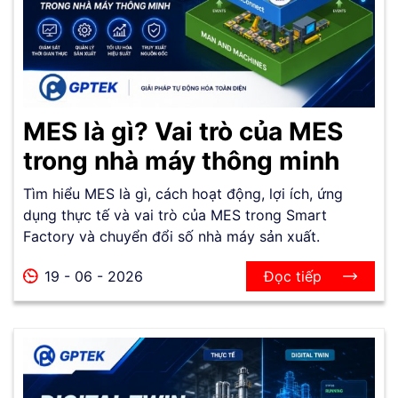
MES là gì? Vai trò của MES
trong nhà máy thông minh
Tìm hiểu MES là gì, cách hoạt động, lợi ích, ứng
dụng thực tế và vai trò của MES trong Smart
Factory và chuyển đổi số nhà máy sản xuất.
19 - 06 - 2026
Đọc tiếp