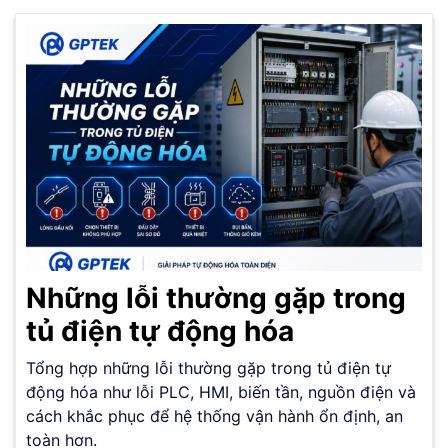
Những lỗi thường gặp trong
tủ điện tự động hóa
Tổng hợp những lỗi thường gặp trong tủ điện tự
động hóa như lỗi PLC, HMI, biến tần, nguồn điện và
cách khắc phục để hệ thống vận hành ổn định, an
toàn hơn.