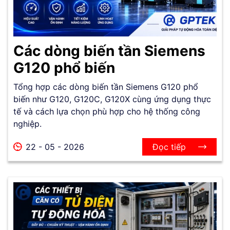
Các dòng biến tần Siemens
G120 phổ biến
Tổng hợp các dòng biến tần Siemens G120 phổ
biến như G120, G120C, G120X cùng ứng dụng thực
tế và cách lựa chọn phù hợp cho hệ thống công
nghiệp.
22 - 05 - 2026
Đọc tiếp