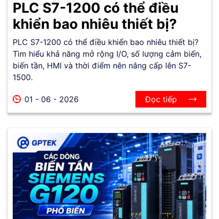
PLC S7-1200 có thể điều
khiển bao nhiêu thiết bị?
PLC S7-1200 có thể điều khiển bao nhiêu thiết bị?
Tìm hiểu khả năng mở rộng I/O, số lượng cảm biến,
biến tần, HMI và thời điểm nên nâng cấp lên S7-
1500.
01 - 06 - 2026
Đọc tiếp