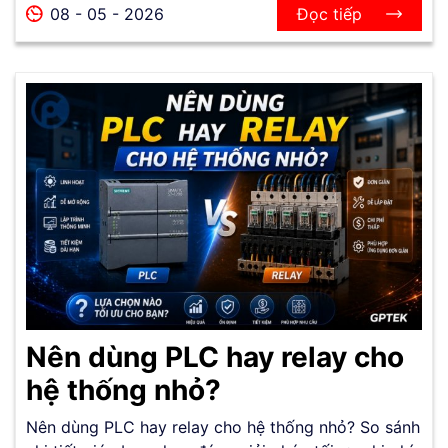
08 - 05 - 2026
Đọc tiếp
Nên dùng PLC hay relay cho
hệ thống nhỏ?
Nên dùng PLC hay relay cho hệ thống nhỏ? So sánh